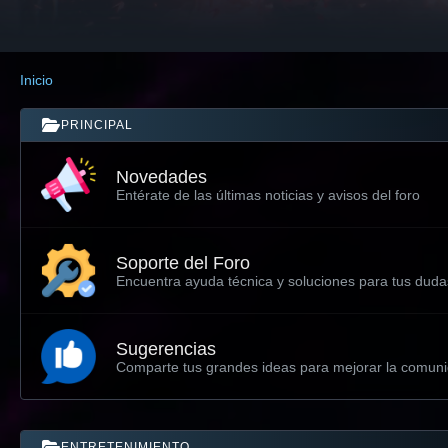
Inicio
PRINCIPAL
Novedades
Entérate de las últimas noticias y avisos del foro
Soporte del Foro
Encuentra ayuda técnica y soluciones para tus duda
Sugerencias
Comparte tus grandes ideas para mejorar la comun
ENTRETENIMIENTO