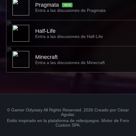
Pragmata
NEW
Entra a las discusiones de Pragmata
Half-Life
Entra a las discusiones de Half-Life
Minecraft
Entra a las discusiones de Minecraft
© Gamer Odyssey All Rights Reserved. 2026 Creado por César
Aguilar.
Estilo inspirado en la plataforma de videojuegos. Motor de Foro
Custom SPA.