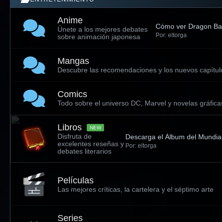
Anime
Cómo ver Dragon Ball
Únete a los mejores debates
Por: eltorga
sobre animación japonesa
Mangas
Descubre las recomendaciones y los nuevos capítul
Comics
Todo sobre el universo DC, Marvel y novelas gráfica
Libros
NEW
Disfruta de
Descarga el Álbum del Mundia
excelentes reseñas y
Por: eltorga
debates literarios
Películas
Las mejores críticas, la cartelera y el séptimo arte
Series